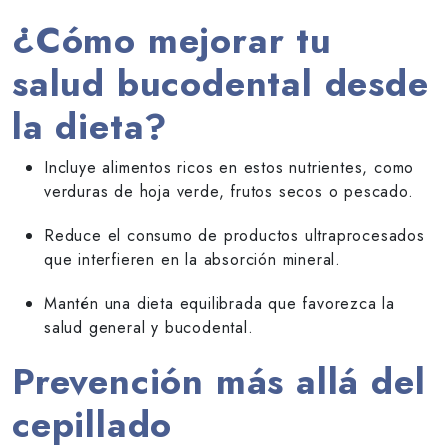
¿Cómo mejorar tu
salud bucodental desde
la dieta?
Incluye alimentos ricos en estos nutrientes, como
verduras de hoja verde, frutos secos o pescado.
Reduce el consumo de productos ultraprocesados
que interfieren en la absorción mineral.
Mantén una dieta equilibrada que favorezca la
salud general y bucodental.
Prevención más allá del
cepillado