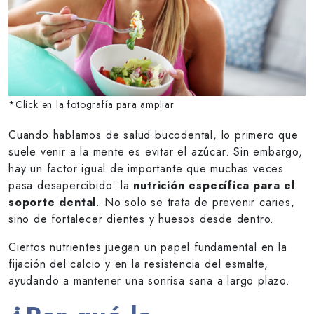
*Click en la fotografía para ampliar
Cuando hablamos de salud bucodental, lo primero que
suele venir a la mente es evitar el azúcar. Sin embargo,
hay un factor igual de importante que muchas veces
pasa desapercibido: la
nutrición específica para el
soporte dental
. No solo se trata de prevenir caries,
sino de fortalecer dientes y huesos desde dentro.
Ciertos nutrientes juegan un papel fundamental en la
fijación del calcio y en la resistencia del esmalte,
ayudando a mantener una sonrisa sana a largo plazo.