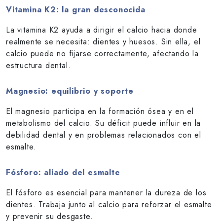
Vitamina K2: la gran desconocida
La vitamina K2 ayuda a dirigir el calcio hacia donde
realmente se necesita: dientes y huesos. Sin ella, el
calcio puede no fijarse correctamente, afectando la
estructura dental.
Magnesio: equilibrio y soporte
El magnesio participa en la formación ósea y en el
metabolismo del calcio. Su déficit puede influir en la
debilidad dental y en problemas relacionados con el
esmalte.
Fósforo: aliado del esmalte
El fósforo es esencial para mantener la dureza de los
dientes. Trabaja junto al calcio para reforzar el esmalte
y prevenir su desgaste.