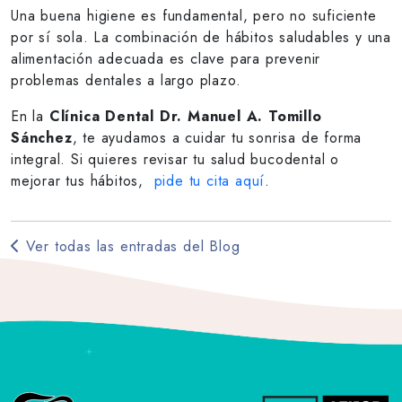
Una buena higiene es fundamental, pero no suficiente
por sí sola. La combinación de hábitos saludables y una
alimentación adecuada es clave para prevenir
problemas dentales a largo plazo.
En la
Clínica Dental Dr. Manuel A. Tomillo
Sánchez
, te ayudamos a cuidar tu sonrisa de forma
integral. Si quieres revisar tu salud bucodental o
mejorar tus hábitos,
pide tu cita aquí
.
Ver todas las entradas del Blog