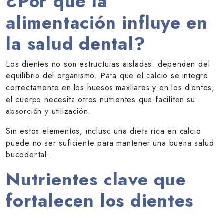
¿Por qué la
alimentación influye en
la salud dental?
Los dientes no son estructuras aisladas: dependen del
equilibrio del organismo. Para que el calcio se integre
correctamente en los huesos maxilares y en los dientes,
el cuerpo necesita otros nutrientes que faciliten su
absorción y utilización.
Sin estos elementos, incluso una dieta rica en calcio
puede no ser suficiente para mantener una buena salud
bucodental.
Nutrientes clave que
fortalecen los dientes