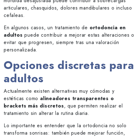
mordida desajustada puede contribuir a sobrecargas
articulares, chasquidos, dolores mandibulares o incluso
cefaleas.
En algunos casos, un tratamiento de
ortodoncia en
adultos
puede contribuir a mejorar estas alteraciones o
evitar que progresen, siempre tras una valoración
personalizada.
Opciones discretas para
adultos
Actualmente existen alternativas muy cómodas y
estéticas como
alineadores transparentes o
brackets más discretos
, que permiten realizar el
tratamiento sin alterar la rutina diaria.
Lo importante es entender que la ortodoncia no solo
transforma sonrisas: también puede mejorar función,