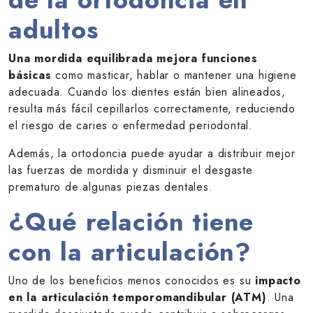
adultos
Una mordida equilibrada mejora funciones
básicas
como masticar, hablar o mantener una higiene
adecuada. Cuando los dientes están bien alineados,
resulta más fácil cepillarlos correctamente, reduciendo
el riesgo de caries o enfermedad periodontal.
Además, la ortodoncia puede ayudar a distribuir mejor
las fuerzas de mordida y disminuir el desgaste
prematuro de algunas piezas dentales.
¿Qué relación tiene
con la articulación?
Uno de los beneficios menos conocidos es su
impacto
en la articulación temporomandibular (ATM)
. Una