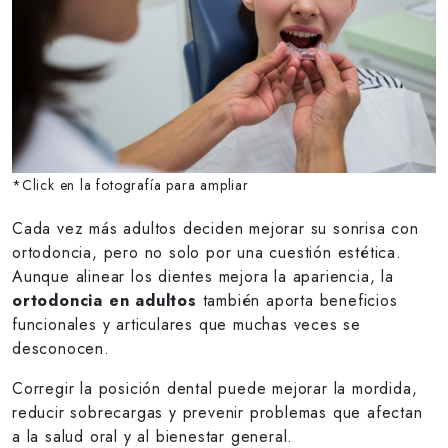
*Click en la fotografía para ampliar
Cada vez más adultos deciden mejorar su sonrisa con
ortodoncia, pero no solo por una cuestión estética.
Aunque alinear los dientes mejora la apariencia, la
ortodoncia en adultos
también aporta beneficios
funcionales y articulares que muchas veces se
desconocen.
Corregir la posición dental puede mejorar la mordida,
reducir sobrecargas y prevenir problemas que afectan
a la salud oral y al bienestar general.