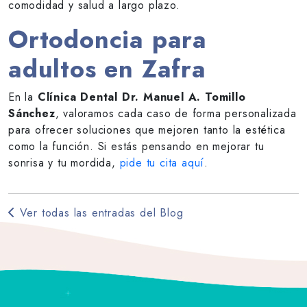
comodidad y salud a largo plazo.
Ortodoncia para
adultos en Zafra
En la
Clínica Dental Dr. Manuel A. Tomillo
Sánchez
, valoramos cada caso de forma personalizada
para ofrecer soluciones que mejoren tanto la estética
como la función. Si estás pensando en mejorar tu
sonrisa y tu mordida,
pide tu cita aquí
.
Ver todas las entradas del Blog