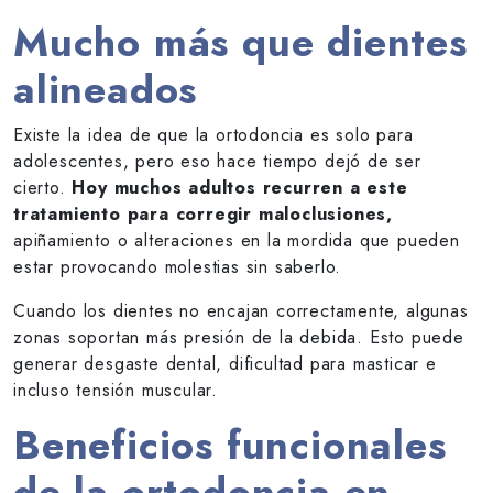
Mucho más que dientes
alineados
Existe la idea de que la ortodoncia es solo para
adolescentes, pero eso hace tiempo dejó de ser
cierto.
Hoy muchos adultos recurren a este
tratamiento para corregir maloclusiones,
apiñamiento o alteraciones en la mordida que pueden
estar provocando molestias sin saberlo.
Cuando los dientes no encajan correctamente, algunas
zonas soportan más presión de la debida. Esto puede
generar desgaste dental, dificultad para masticar e
incluso tensión muscular.
Beneficios funcionales
de la ortodoncia en